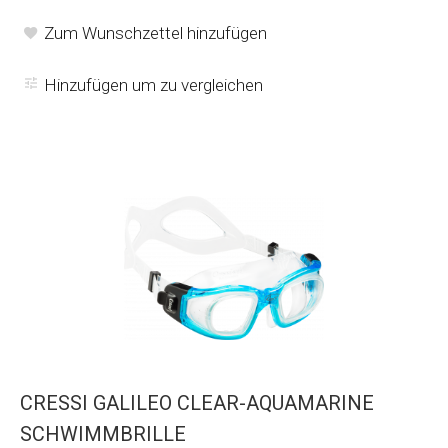
Zum Wunschzettel hinzufügen
Hinzufügen um zu vergleichen
CRESSI GALILEO CLEAR-AQUAMARINE
SCHWIMMBRILLE