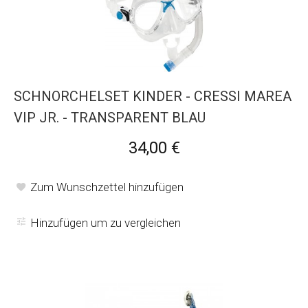
SCHNORCHELSET KINDER - CRESSI MAREA
VIP JR. - TRANSPARENT BLAU
34,00 €
Zum Wunschzettel hinzufügen
Hinzufügen um zu vergleichen