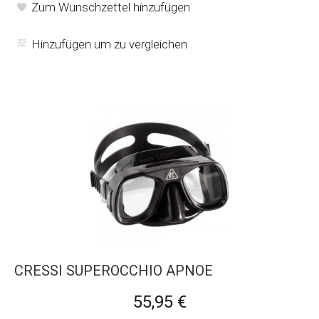
Zum Wunschzettel hinzufügen
Hinzufügen um zu vergleichen
CRESSI SUPEROCCHIO APNOE
55,95 €