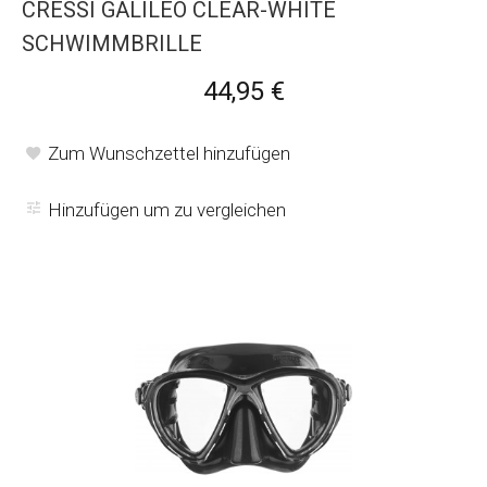
CRESSI GALILEO CLEAR-WHITE
SCHWIMMBRILLE
44,95 €
Zum Wunschzettel hinzufügen
Hinzufügen um zu vergleichen