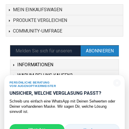
MEIN EINKAUFSWAGEN
PRODUKTE VERGLEICHEN
COMMUNITY-UMFRAGE
ABONNIEREN
INFORMATIONEN
WARUM BEI UNS KAUFEN?
×
PERSÖNLICHE BERATUNG
SERVICE
VOM AUGENOPTIKERMEISTER
UNSICHER, WELCHE VERGLASUNG PASST?
KONTAKT
Schreib uns einfach eine WhatsApp mit Deinen Sehwerten oder
Deiner vorhandenen Maske. Wir sagen Dir, welche Lösung
sinnvoll ist.