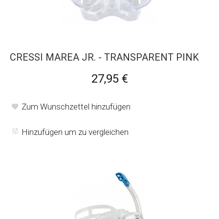
CRESSI MAREA JR. - TRANSPARENT PINK
27,95 €
Zum Wunschzettel hinzufügen
Hinzufügen um zu vergleichen