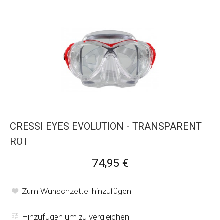
CRESSI EYES EVOLUTION - TRANSPARENT
ROT
74,95 €
Zum Wunschzettel hinzufügen
Hinzufügen um zu vergleichen