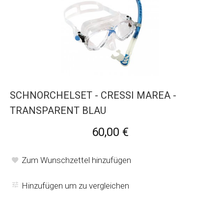
SCHNORCHELSET - CRESSI MAREA -
TRANSPARENT BLAU
60,00 €
Zum Wunschzettel hinzufügen
Hinzufügen um zu vergleichen