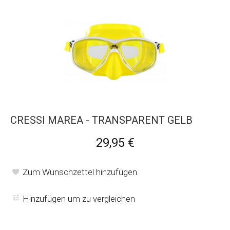
CRESSI MAREA - TRANSPARENT GELB
29,95 €
Zum Wunschzettel hinzufügen
Hinzufügen um zu vergleichen