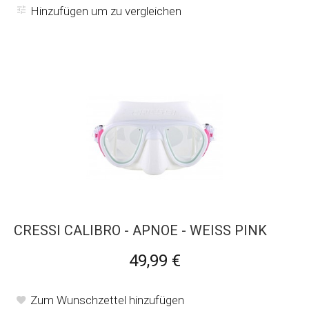
Hinzufügen um zu vergleichen
CRESSI CALIBRO - APNOE - WEISS PINK
49,99 €
Zum Wunschzettel hinzufügen