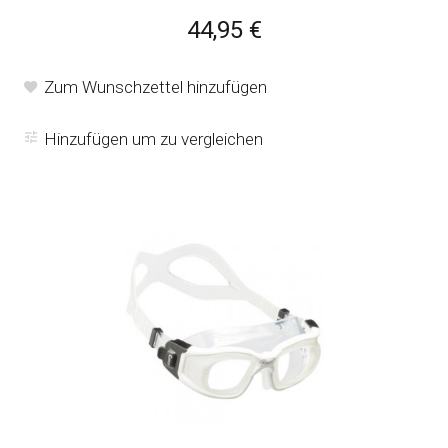
44,95 €
Zum Wunschzettel hinzufügen
Hinzufügen um zu vergleichen