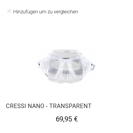
Hinzufügen um zu vergleichen
CRESSI NANO - TRANSPARENT
69,95 €