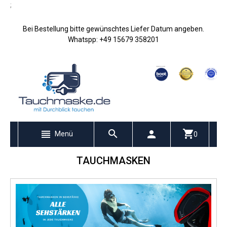
;
Bei Bestellung bitte gewünschtes Liefer Datum angeben.
Whatspp: +49 15679 358201
Menü
0
TAUCHMASKEN