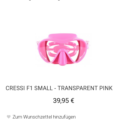
CRESSI F1 SMALL - TRANSPARENT PINK
39,95 €
Zum Wunschzettel hinzufügen