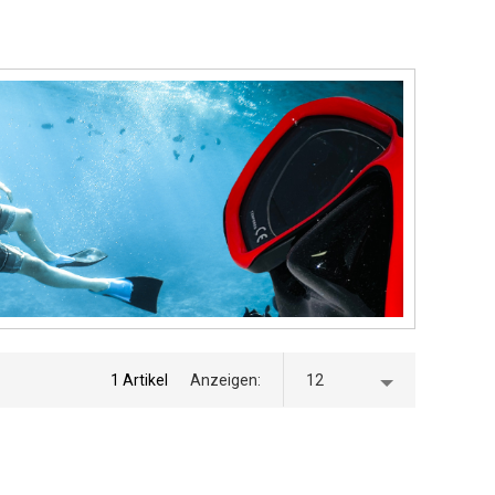
1 Artikel
Anzeigen
12