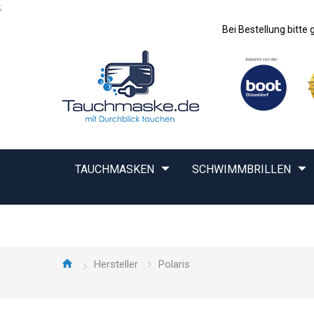
;
Bei Bestellung bitt
TAUCHMASKEN
SCHWIMMBRILLEN
Hersteller
Polaris