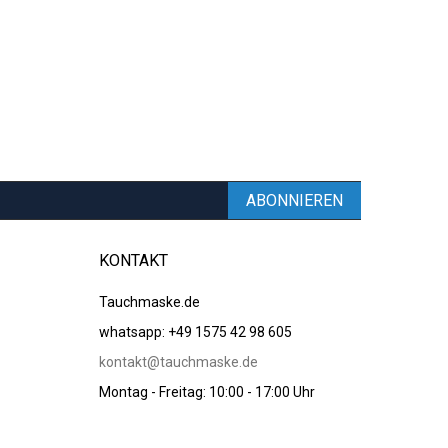
ABONNIEREN
KONTAKT
Tauchmaske.de
whatsapp: +49 1575 42 98 605
kontakt@tauchmaske.de
Montag - Freitag: 10:00 - 17:00 Uhr