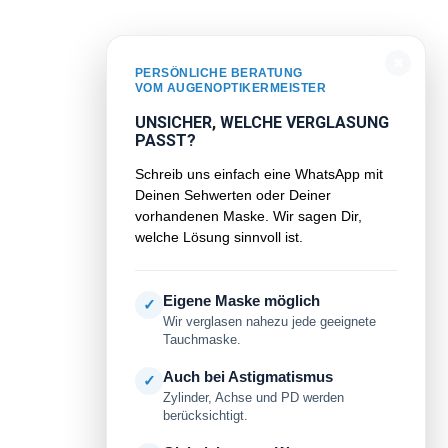
×
PERSÖNLICHE BERATUNG
VOM AUGENOPTIKERMEISTER
UNSICHER, WELCHE VERGLASUNG
PASST?
Schreib uns einfach eine WhatsApp mit
Deinen Sehwerten oder Deiner
vorhandenen Maske. Wir sagen Dir,
welche Lösung sinnvoll ist.
Eigene Maske möglich
✓
Wir verglasen nahezu jede geeignete
Tauchmaske.
Auch bei Astigmatismus
✓
Zylinder, Achse und PD werden
berücksichtigt.