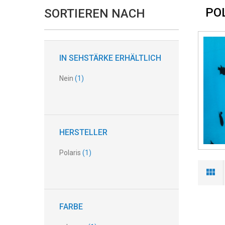
PO
SORTIEREN NACH
IN SEHSTÄRKE ERHÄLTLICH
Nein
(1)
HERSTELLER
Polaris
(1)
FARBE