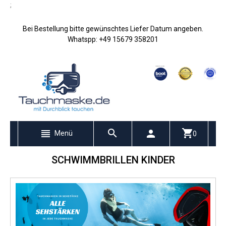
;
Bei Bestellung bitte gewünschtes Liefer Datum angeben.
Whatspp: +49 15679 358201
Menü
0
SCHWIMMBRILLEN KINDER