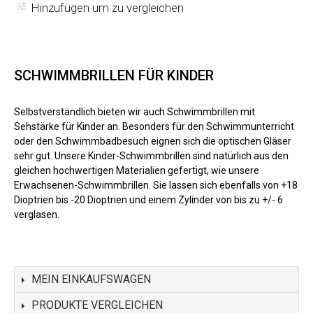
Hinzufügen um zu vergleichen
SCHWIMMBRILLEN FÜR KINDER
Selbstverständlich bieten wir auch Schwimmbrillen mit
Sehstärke für Kinder an. Besonders für den Schwimmunterricht
oder den Schwimmbadbesuch eignen sich die optischen Gläser
sehr gut. Unsere Kinder-Schwimmbrillen sind natürlich aus den
gleichen hochwertigen Materialien gefertigt, wie unsere
Erwachsenen-Schwimmbrillen. Sie lassen sich ebenfalls von +18
Dioptrien bis -20 Dioptrien und einem Zylinder von bis zu +/- 6
verglasen.
MEIN EINKAUFSWAGEN
PRODUKTE VERGLEICHEN