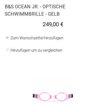
B&S OCEAN JR. - OPTISCHE
SCHWIMMBRILLE - GELB
249,00 €
Zum Wunschzettel hinzufügen
Hinzufügen um zu vergleichen