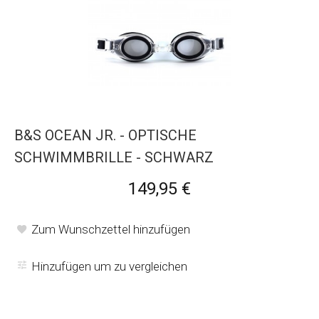
B&S OCEAN JR. - OPTISCHE
SCHWIMMBRILLE - SCHWARZ
149,95 €
Zum Wunschzettel hinzufügen
Hinzufügen um zu vergleichen