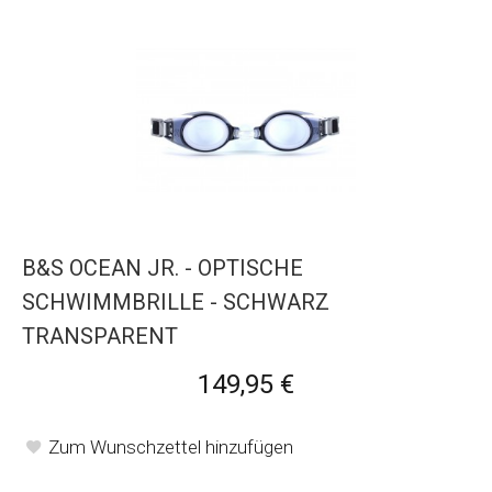
B&S OCEAN JR. - OPTISCHE
SCHWIMMBRILLE - SCHWARZ
TRANSPARENT
149,95 €
Zum Wunschzettel hinzufügen