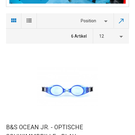
Position
6 Artikel
12
B&S OCEAN JR. - OPTISCHE