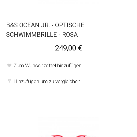
B&S OCEAN JR. - OPTISCHE
SCHWIMMBRILLE - ROSA
249,00 €
Zum Wunschzettel hinzufügen
Hinzufügen um zu vergleichen