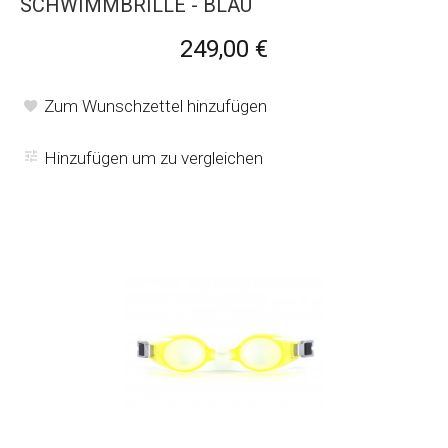
SCHWIMMBRILLE - BLAU
249,00 €
Zum Wunschzettel hinzufügen
Hinzufügen um zu vergleichen