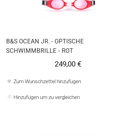
B&S OCEAN JR. - OPTISCHE
SCHWIMMBRILLE - ROT
249,00 €
Zum Wunschzettel hinzufügen
Hinzufügen um zu vergleichen