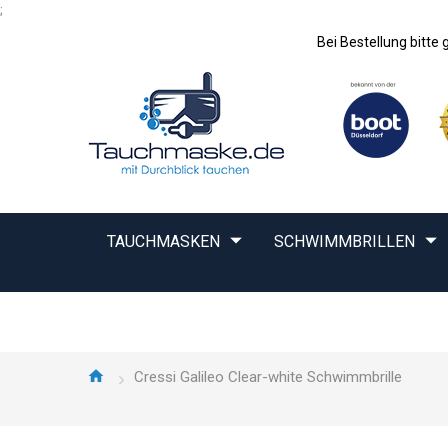
;
Bei Bestellung bitt
TAUCHMASKEN
SCHWIMMBRILLEN
Cressi Galileo Clear-white Schwimmbrille