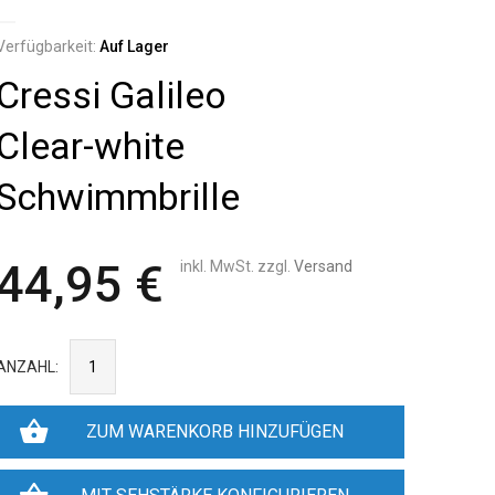
Verfügbarkeit:
Auf Lager
Cressi Galileo
Clear-white
Schwimmbrille
44,95 €
inkl. MwSt. zzgl.
Versand
ANZAHL:
ZUM WARENKORB HINZUFÜGEN