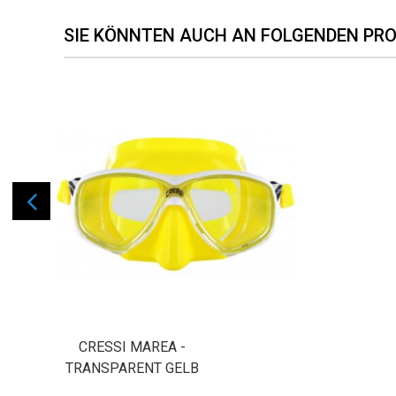
SIE KÖNNTEN AUCH AN FOLGENDEN PRO
CRESSI MAREA -
TRANSPARENT GELB