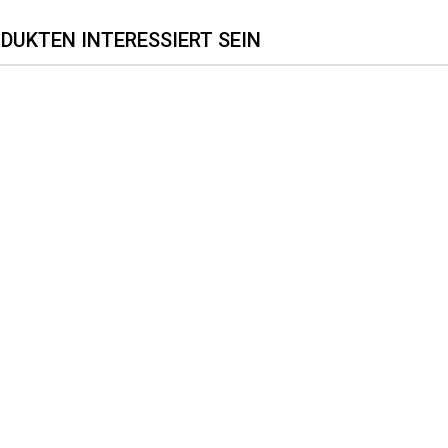
DUKTEN INTERESSIERT SEIN