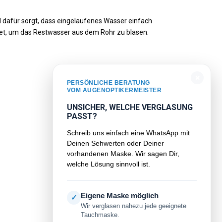
nd dafür sorgt, dass eingelaufenes Wasser einfach
det, um das Restwasser aus dem Rohr zu blasen.
×
PERSÖNLICHE BERATUNG
VOM AUGENOPTIKERMEISTER
UNSICHER, WELCHE VERGLASUNG
PASST?
Schreib uns einfach eine WhatsApp mit
Deinen Sehwerten oder Deiner
vorhandenen Maske. Wir sagen Dir,
welche Lösung sinnvoll ist.
Eigene Maske möglich
✓
Wir verglasen nahezu jede geeignete
Tauchmaske.