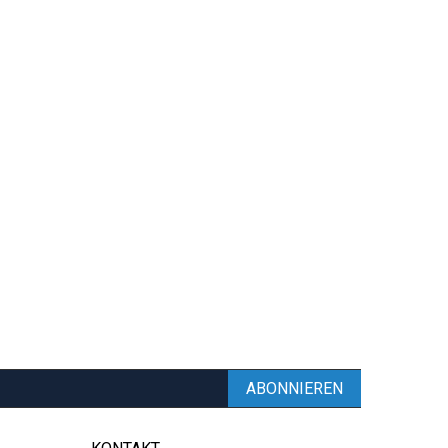
ABONNIEREN