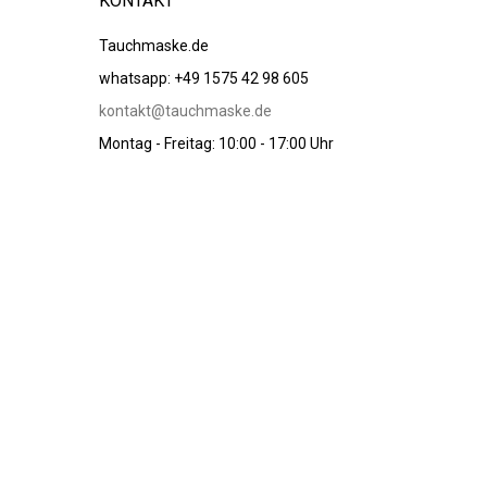
KONTAKT
Tauchmaske.de
whatsapp: +49 1575 42 98 605
kontakt@tauchmaske.de
Montag - Freitag: 10:00 - 17:00 Uhr