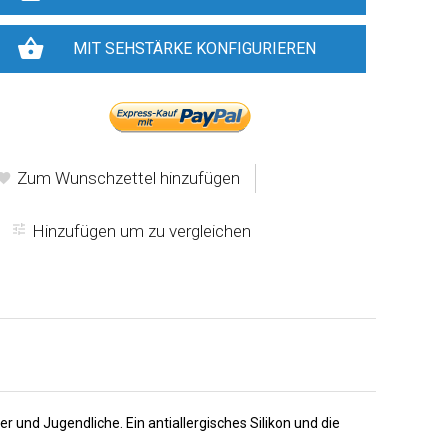
MIT SEHSTÄRKE KONFIGURIEREN
-oder-
Zum Wunschzettel hinzufügen
Hinzufügen um zu vergleichen
 und Jugendliche. Ein antiallergisches Silikon und die