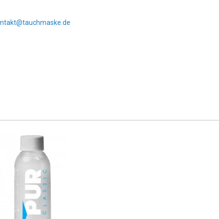
ontakt@tauchmaske.de