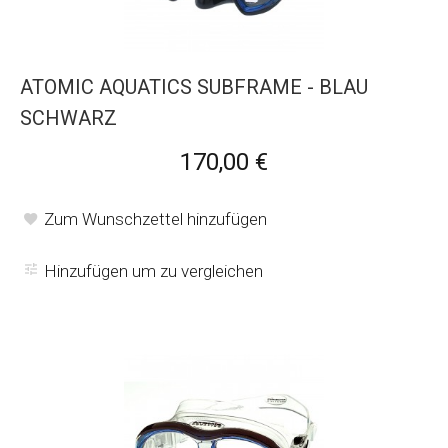
ATOMIC AQUATICS SUBFRAME - BLAU
SCHWARZ
170,00 €
Zum Wunschzettel hinzufügen
Hinzufügen um zu vergleichen