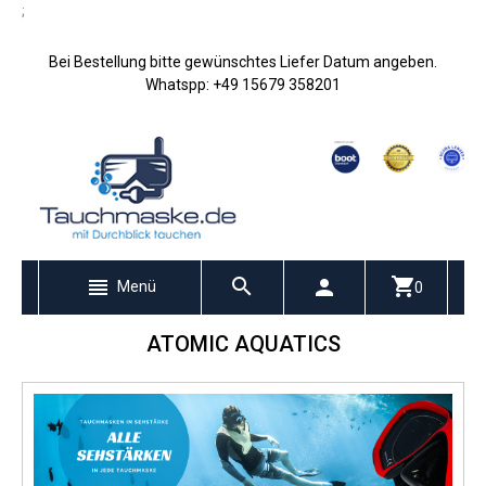
;
Bei Bestellung bitte gewünschtes Liefer Datum angeben.
Whatspp: +49 15679 358201
Menü
0
ATOMIC AQUATICS