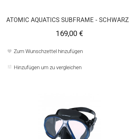
ATOMIC AQUATICS SUBFRAME - SCHWARZ
169,00 €
Zum Wunschzettel hinzufügen
Hinzufügen um zu vergleichen