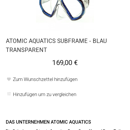
ATOMIC AQUATICS SUBFRAME - BLAU
TRANSPARENT
169,00 €
Zum Wunschzettel hinzufügen
Hinzufügen um zu vergleichen
DAS UNTERNEHMEN ATOMIC AQUATICS