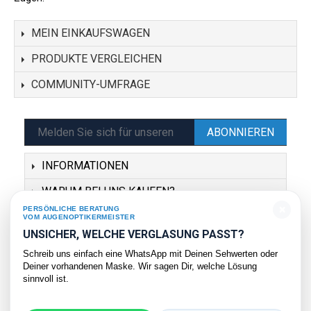
MEIN EINKAUFSWAGEN
PRODUKTE VERGLEICHEN
COMMUNITY-UMFRAGE
ABONNIEREN
INFORMATIONEN
WARUM BEI UNS KAUFEN?
×
PERSÖNLICHE BERATUNG
SERVICE
VOM AUGENOPTIKERMEISTER
UNSICHER, WELCHE VERGLASUNG PASST?
KONTAKT
Schreib uns einfach eine WhatsApp mit Deinen Sehwerten oder
Deiner vorhandenen Maske. Wir sagen Dir, welche Lösung
sinnvoll ist.