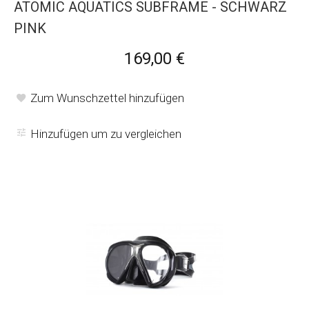
ATOMIC AQUATICS SUBFRAME - SCHWARZ
PINK
169,00 €
Zum Wunschzettel hinzufügen
Hinzufügen um zu vergleichen