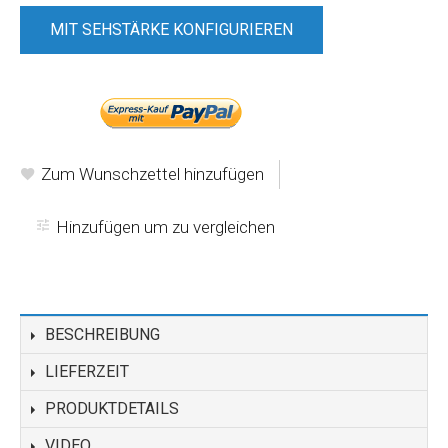
MIT SEHSTÄRKE KONFIGURIEREN
-oder-
Zum Wunschzettel hinzufügen
Hinzufügen um zu vergleichen
BESCHREIBUNG
LIEFERZEIT
PRODUKTDETAILS
VIDEO