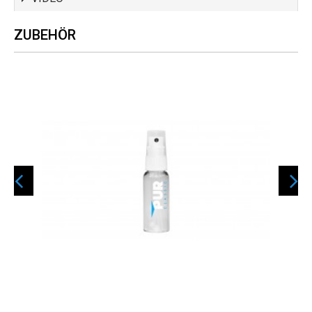
ZUBEHÖR