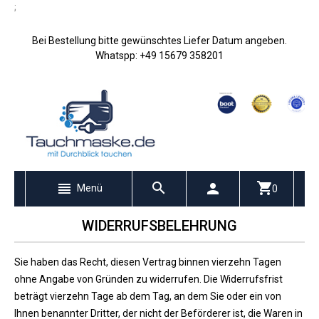
;
Bei Bestellung bitte gewünschtes Liefer Datum angeben.
Whatspp: +49 15679 358201
Menü
0
WIDERRUFSBELEHRUNG
Sie haben das Recht, diesen Vertrag binnen vierzehn Tagen
ohne Angabe von Gründen zu widerrufen. Die Widerrufsfrist
beträgt vierzehn Tage ab dem Tag, an dem Sie oder ein von
Ihnen benannter Dritter, der nicht der Beförderer ist, die Waren in