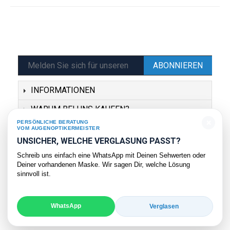
ABONNIEREN
INFORMATIONEN
WARUM BEI UNS KAUFEN?
×
PERSÖNLICHE BERATUNG
SERVICE
VOM AUGENOPTIKERMEISTER
UNSICHER, WELCHE VERGLASUNG PASST?
KONTAKT
Schreib uns einfach eine WhatsApp mit Deinen Sehwerten oder
Deiner vorhandenen Maske. Wir sagen Dir, welche Lösung
sinnvoll ist.
WhatsApp
Verglasen