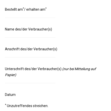
*
*
Bestellt am
/ erhalten am
Name des/der Verbraucher(s)
Anschrift des/der Verbraucher(s)
Unterschrift des/der Verbraucher(s)
(nur bei Mitteilung auf
Papier)
Datum
*
Unzutreffendes streichen.