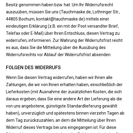
Besitz genommen haben bzw. hat. Um Ihr Widerrufsrecht
auszuüben, müssen Sie uns (Tauchmaske.de, Lothringer Str.,
44805 Bochum, kontakt@tauchmaske.de) mittels einer
eindeutigen Erklärung (z.B. ein mit der Post versandter Brief,
Telefax oder E-Mail) über Ihren Entschluss, diesen Vertrag zu
widerrufen, informieren. Zur Wahrung der Widerrufsfrist reicht
es aus, dass Sie die Mitteilung über die Ausübung des
Widerrufsrechts vor Ablauf der Widerrufsfrist absenden.
FOLGEN DES WIDERRUFS
Wenn Sie diesen Vertrag widerrufen, haben wir Ihnen alle
Zahlungen, die wir von Ihnen erhalten haben, einschließlich der
Lieferkosten (mit Ausnahme der zusätzlichen Kosten, die sich
daraus ergeben, dass Sie eine andere Art der Lieferung als die
von uns angebotene, günstigste Standardlieferung gewählt
haben), unverzüglich und spätestens binnen vierzehn Tagen ab
dem Tag zurückzuzahlen, an dem die Mitteilung über Ihren
Widerruf dieses Vertrags bei uns eingegangen ist. Für diese