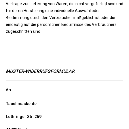
Verträge zur Lieferung von Waren, die nicht vorgefertigt sind und
für deren Herstellung eine individuelle Auswahl oder
Bestimmung durch den Verbraucher maßgeblich ist oder die
eindeutig auf die persönlichen Bedürfnisse des Verbrauchers
zugeschnitten sind
MUSTER-WIDERRUFSFORMULAR
An
Tauchmaske.de
Lothringer Str. 259