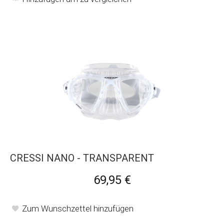
CRESSI NANO - TRANSPARENT
69,95 €
Zum Wunschzettel hinzufügen