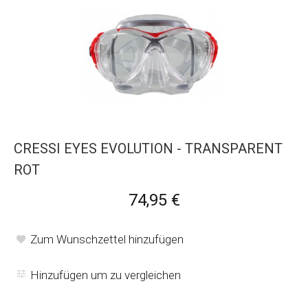
CRESSI EYES EVOLUTION - TRANSPARENT
ROT
74,95 €
Zum Wunschzettel hinzufügen
Hinzufügen um zu vergleichen