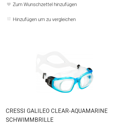
Zum Wunschzettel hinzufügen
Hinzufügen um zu vergleichen
CRESSI GALILEO CLEAR-AQUAMARINE
SCHWIMMBRILLE