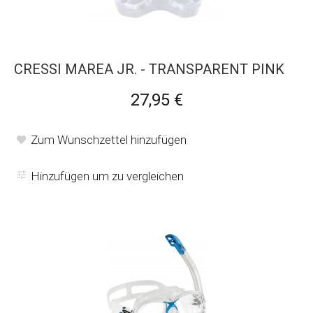
CRESSI MAREA JR. - TRANSPARENT PINK
27,95 €
Zum Wunschzettel hinzufügen
Hinzufügen um zu vergleichen