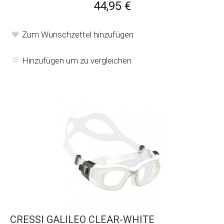
44,95 €
Zum Wunschzettel hinzufügen
Hinzufügen um zu vergleichen
CRESSI GALILEO CLEAR-WHITE