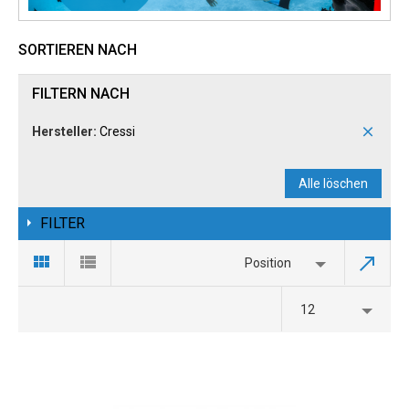
SORTIEREN NACH
FILTERN NACH
Hersteller:
Cressi
Alle löschen
FILTER
Position
12