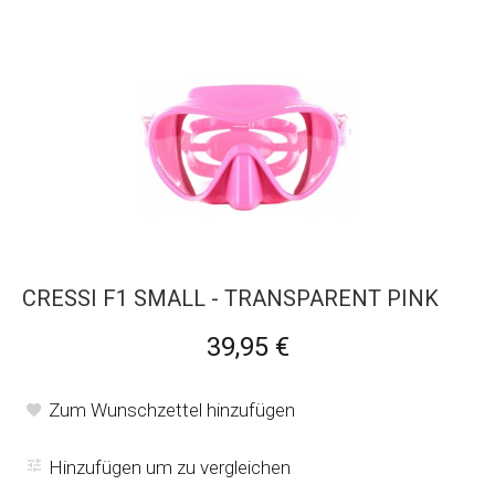
CRESSI F1 SMALL - TRANSPARENT PINK
39,95 €
Zum Wunschzettel hinzufügen
Hinzufügen um zu vergleichen