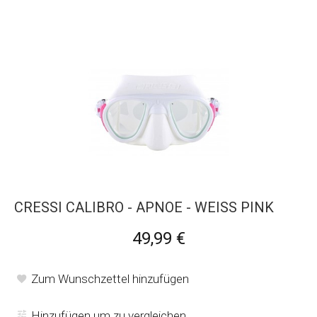
CRESSI CALIBRO - APNOE - WEISS PINK
49,99 €
Zum Wunschzettel hinzufügen
Hinzufügen um zu vergleichen