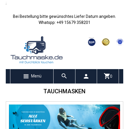
;
Bei Bestellung bitte gewünschtes Liefer Datum angeben.
Whatspp: +49 15679 358201
Menü
0
TAUCHMASKEN