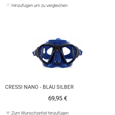
Hinzufügen um zu vergleichen
CRESSI NANO - BLAU SILBER
69,95 €
Zum Wunschzettel hinzufügen