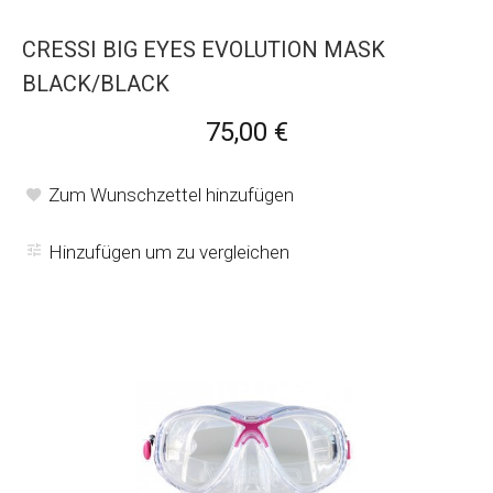
CRESSI BIG EYES EVOLUTION MASK
BLACK/BLACK
75,00 €
Zum Wunschzettel hinzufügen
Hinzufügen um zu vergleichen