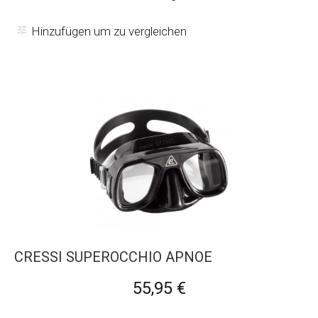
Hinzufügen um zu vergleichen
CRESSI SUPEROCCHIO APNOE
55,95 €