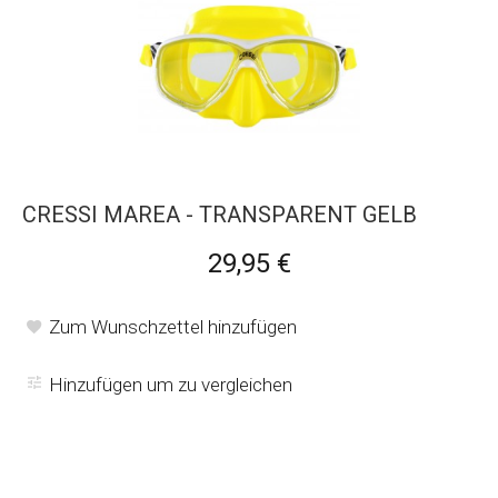
CRESSI MAREA - TRANSPARENT GELB
29,95 €
Zum Wunschzettel hinzufügen
Hinzufügen um zu vergleichen