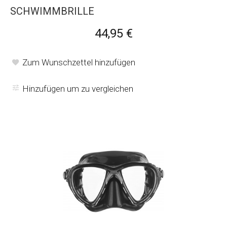
SCHWIMMBRILLE
44,95 €
Zum Wunschzettel hinzufügen
Hinzufügen um zu vergleichen