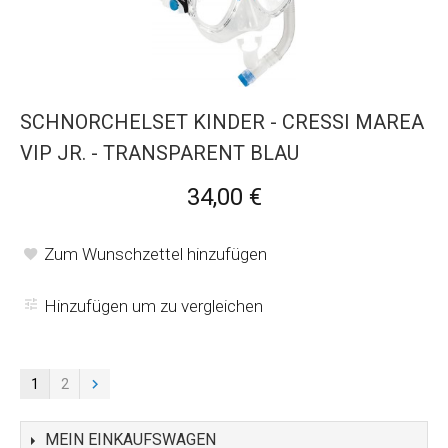
SCHNORCHELSET KINDER - CRESSI MAREA
VIP JR. - TRANSPARENT BLAU
34,00 €
Zum Wunschzettel hinzufügen
Hinzufügen um zu vergleichen
1
2
MEIN EINKAUFSWAGEN