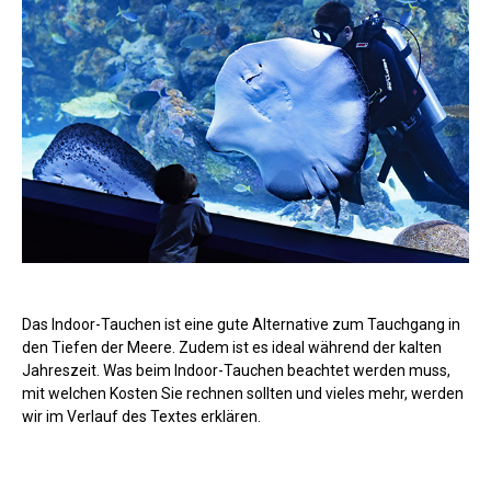
Das Indoor-Tauchen ist eine gute Alternative zum Tauchgang in
den Tiefen der Meere. Zudem ist es ideal während der kalten
Jahreszeit. Was beim Indoor-Tauchen beachtet werden muss,
mit welchen Kosten Sie rechnen sollten und vieles mehr, werden
wir im Verlauf des Textes erklären.