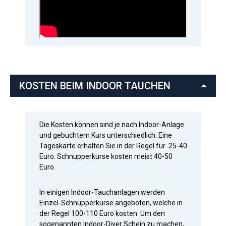
KOSTEN BEIM INDOOR TAUCHEN
Die Kosten können sind je nach Indoor-Anlage
und gebuchtem Kurs unterschiedlich.
Eine
Tageskarte erhalten Sie in der Regel für 25-40
Euro. Schnupperkurse kosten meist 40-50
Euro.
In einigen Indoor-Tauchanlagen werden
Einzel-Schnupperkurse angeboten, welche in
der Regel 100-110 Euro kosten.
Um den
sogenannten Indoor-Diver Schein zu machen,