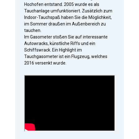
Hochofen entstand. 2005 wurde es als
Tauchanlage umfunktioniert. Zusätzlich zum
Indoor-Tauchspaß haben Sie die Möglichkeit,
im Sommer draußen im Außenbereich zu
tauchen.
Im Gasometer stoßen Sie auf interessante
Autowracks, künstliche Riffs und ein
Schiffswrack. Ein Highlight im
Tauchgasometer ist ein Flugzeug, welches
2016 versenkt wurde.