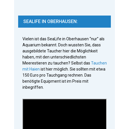
SEALIFE IN OBERHAUSEN:
Vielen ist das SeaLife in Oberhausen “nur” als
Aquarium bekannt.
Doch wussten Sie, dass
ausgebildete Taucher hier die Möglichkeit
haben, mit den unterschiedlichsten
Meerestieren zu tauchen? Selbst das
Tauchen
mit Haien
ist hier möglich. Sie sollten mit etwa
150 Euro pro Tauchgang rechnen. Das
benötigte Equipment ist im Preis mit
inbegriffen.