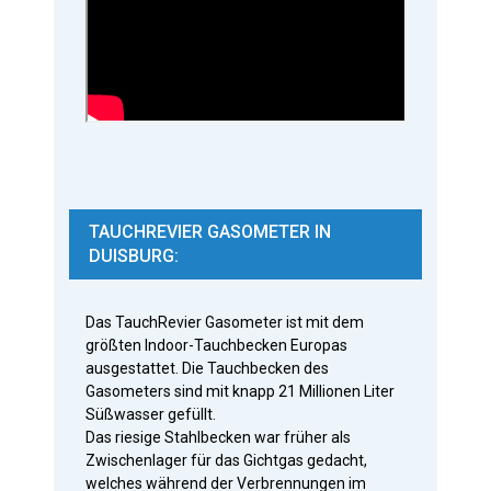
TAUCHREVIER GASOMETER IN
DUISBURG:
Das TauchRevier Gasometer ist mit dem
größten Indoor-Tauchbecken Europas
ausgestattet. Die Tauchbecken des
Gasometers sind mit knapp 21 Millionen Liter
Süßwasser gefüllt.
Das riesige Stahlbecken war früher als
Zwischenlager für das Gichtgas gedacht,
welches während der Verbrennungen im