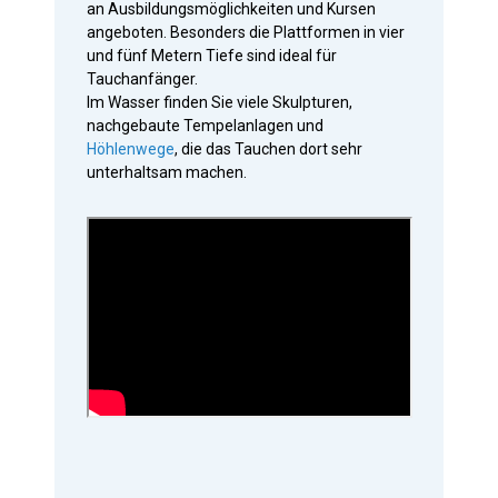
an Ausbildungsmöglichkeiten und Kursen
angeboten. Besonders die Plattformen in vier
und fünf Metern Tiefe sind ideal für
Tauchanfänger.
Im Wasser finden Sie viele Skulpturen,
nachgebaute Tempelanlagen und
Höhlenwege
, die das Tauchen dort sehr
unterhaltsam machen.