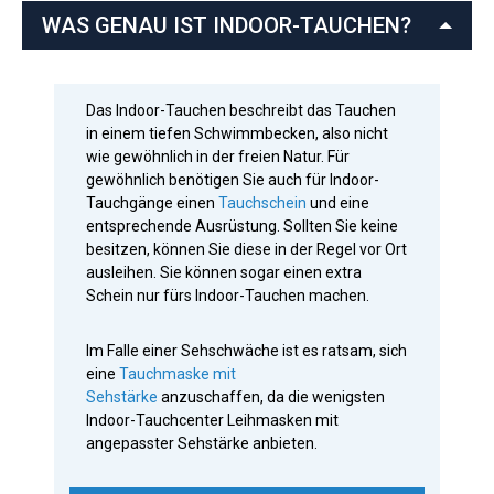
WAS GENAU IST INDOOR-TAUCHEN?
Das Indoor-Tauchen beschreibt das Tauchen
in einem tiefen Schwimmbecken, also nicht
wie gewöhnlich in der freien Natur.
Für
gewöhnlich benötigen Sie auch für Indoor-
Tauchgänge einen
Tauchschein
und eine
entsprechende Ausrüstung. Sollten Sie keine
besitzen, können Sie diese in der Regel vor Ort
ausleihen. Sie können sogar einen extra
Schein nur fürs Indoor-Tauchen machen.
Im Falle einer Sehschwäche ist es ratsam, sich
eine
Tauchmaske mit
Sehstärke
anzuschaffen, da die wenigsten
Indoor-Tauchcenter Leihmasken mit
angepasster Sehstärke anbieten.