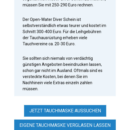
müssen Sie mit 250-290 Euro rechnen.
Der Open-Water Diver Schein ist
selbstverständlich etwas teurer und kostet im
Schnitt 300-400 Euro.
Für die Leihgebühren
der Tauchausrüstung erheben viele
Tauchvereine ca. 20-30 Euro.
Sie sollten sich niemals von verdächtig
günstigen Angeboten beeindrucken lassen,
schon gar nicht im Ausland. Oftmals sind es
versteckte Kosten, bei denen Sie im
Nachhinein viele Extras einzeln zahlen
müssen.
JETZT TAUCHMASKE AUSSUCHEN
EIGENE TAUCHMASKE VERGLASEN LASSEN