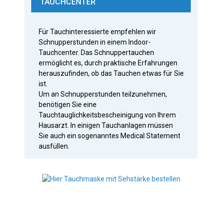
TAUCHCENTER
Für Tauchinteressierte empfehlen wir
Schnupperstunden in einem Indoor-
Tauchcenter.
Das Schnuppertauchen
ermöglicht es, durch praktische Erfahrungen
herauszufinden, ob das Tauchen etwas für Sie
ist.
Um an Schnupperstunden teilzunehmen,
benötigen Sie eine
Tauchtauglichkeitsbescheinigung von Ihrem
Hausarzt. In einigen Tauchanlagen müssen
Sie auch ein sogenanntes Medical Statement
ausfüllen.