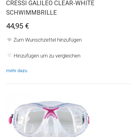
CRESSI GALILEO CLEAR-WHITE
SCHWIMMBRILLE
44,95 €
Zum Wunschzettel hinzufügen
Hinzufügen um zu vergleichen
mehr dazu