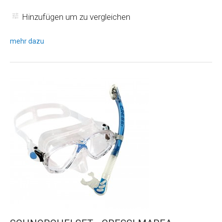
Hinzufügen um zu vergleichen
mehr dazu