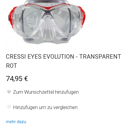
CRESSI EYES EVOLUTION - TRANSPARENT
ROT
74,95 €
Zum Wunschzettel hinzufügen
Hinzufügen um zu vergleichen
mehr dazu