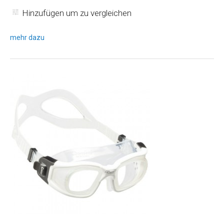
Hinzufügen um zu vergleichen
mehr dazu