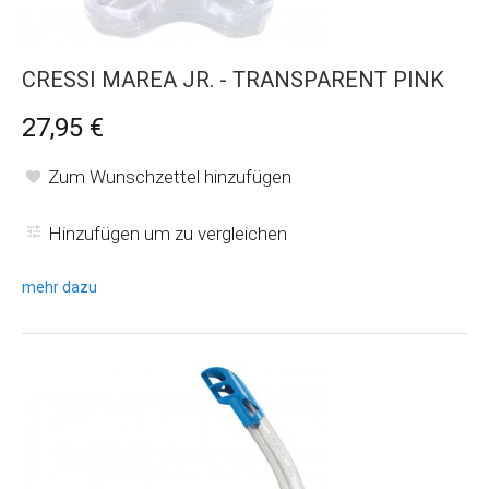
CRESSI MAREA JR. - TRANSPARENT PINK
27,95 €
Zum Wunschzettel hinzufügen
Hinzufügen um zu vergleichen
mehr dazu