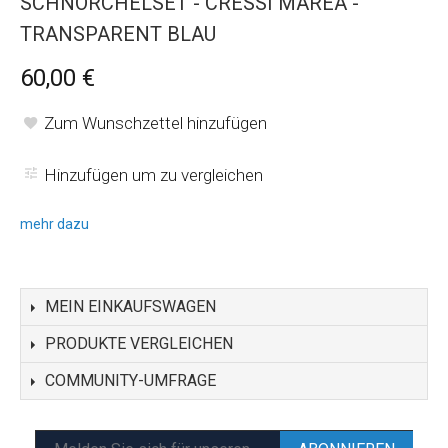
SCHNORCHELSET - CRESSI MAREA -
TRANSPARENT BLAU
60,00 €
Zum Wunschzettel hinzufügen
Hinzufügen um zu vergleichen
mehr dazu
MEIN EINKAUFSWAGEN
PRODUKTE VERGLEICHEN
COMMUNITY-UMFRAGE