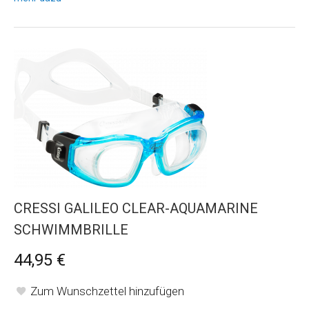
CRESSI GALILEO CLEAR-AQUAMARINE
SCHWIMMBRILLE
44,95 €
Zum Wunschzettel hinzufügen