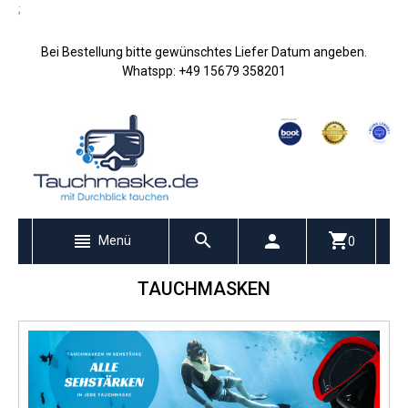
;
Bei Bestellung bitte gewünschtes Liefer Datum angeben.
Whatspp: +49 15679 358201
Menü
0
TAUCHMASKEN