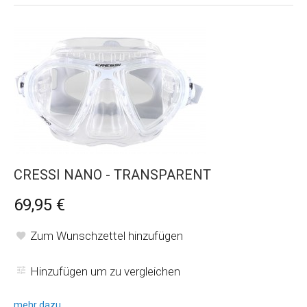
CRESSI NANO - TRANSPARENT
69,95 €
Zum Wunschzettel hinzufügen
Hinzufügen um zu vergleichen
mehr dazu