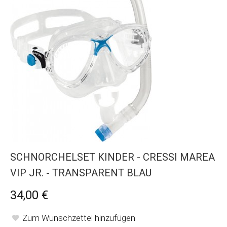
SCHNORCHELSET KINDER - CRESSI MAREA
VIP JR. - TRANSPARENT BLAU
34,00 €
Zum Wunschzettel hinzufügen