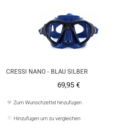
CRESSI NANO - BLAU SILBER
69,95 €
Zum Wunschzettel hinzufügen
Hinzufügen um zu vergleichen