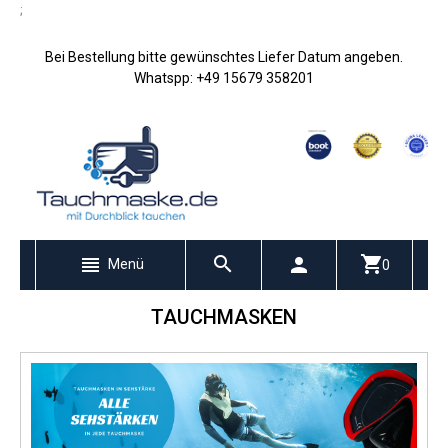
;
Bei Bestellung bitte gewünschtes Liefer Datum angeben.
Whatspp: +49 15679 358201
Menü
0
TAUCHMASKEN