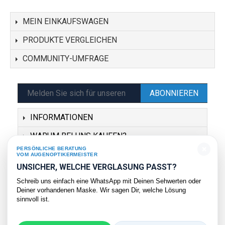
MEIN EINKAUFSWAGEN
PRODUKTE VERGLEICHEN
COMMUNITY-UMFRAGE
ABONNIEREN
INFORMATIONEN
WARUM BEI UNS KAUFEN?
×
PERSÖNLICHE BERATUNG
SERVICE
VOM AUGENOPTIKERMEISTER
UNSICHER, WELCHE VERGLASUNG PASST?
KONTAKT
Schreib uns einfach eine WhatsApp mit Deinen Sehwerten oder
Deiner vorhandenen Maske. Wir sagen Dir, welche Lösung
sinnvoll ist.