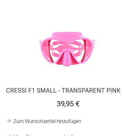
CRESSI F1 SMALL - TRANSPARENT PINK
39,95 €
Zum Wunschzettel hinzufügen