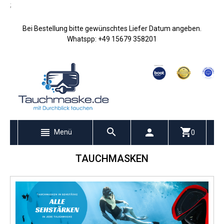
;
Bei Bestellung bitte gewünschtes Liefer Datum angeben.
Whatspp: +49 15679 358201
Menü
0
TAUCHMASKEN