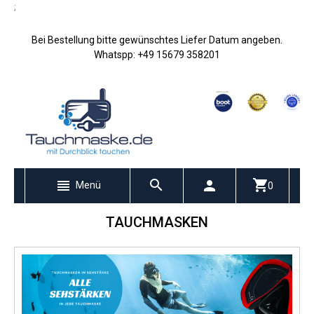
;
Bei Bestellung bitte gewünschtes Liefer Datum angeben.
Whatspp: +49 15679 358201
Menü
0
TAUCHMASKEN