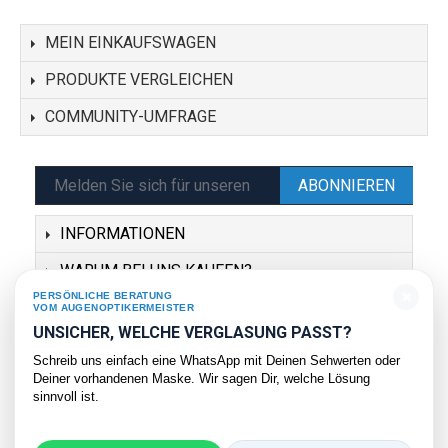
MEIN EINKAUFSWAGEN
PRODUKTE VERGLEICHEN
COMMUNITY-UMFRAGE
ABONNIEREN
INFORMATIONEN
WARUM BEI UNS KAUFEN?
×
PERSÖNLICHE BERATUNG
SERVICE
VOM AUGENOPTIKERMEISTER
UNSICHER, WELCHE VERGLASUNG PASST?
KONTAKT
Schreib uns einfach eine WhatsApp mit Deinen Sehwerten oder
Deiner vorhandenen Maske. Wir sagen Dir, welche Lösung
sinnvoll ist.