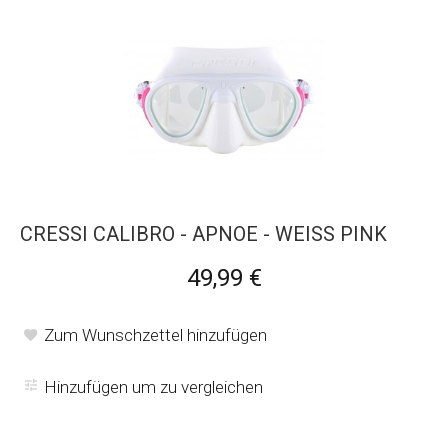
CRESSI CALIBRO - APNOE - WEISS PINK
49,99 €
Zum Wunschzettel hinzufügen
Hinzufügen um zu vergleichen