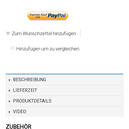
-oder-
Zum Wunschzettel hinzufügen
Hinzufügen um zu vergleichen
BESCHREIBUNG
LIEFERZEIT
PRODUKTDETAILS
VIDEO
ZUBEHÖR