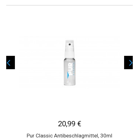
20,99 €
Pur Classic Antibeschlagmittel, 30ml