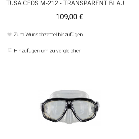
TUSA CEOS M-212 - TRANSPARENT BLAU
109,00 €
Zum Wunschzettel hinzufügen
Hinzufügen um zu vergleichen