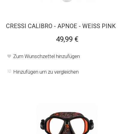
CRESSI CALIBRO - APNOE - WEISS PINK
49,99 €
Zum Wunschzettel hinzufügen
Hinzufügen um zu vergleichen