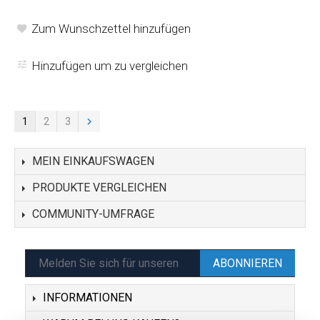
Zum Wunschzettel hinzufügen
Hinzufügen um zu vergleichen
1
2
3
MEIN EINKAUFSWAGEN
PRODUKTE VERGLEICHEN
COMMUNITY-UMFRAGE
ABONNIEREN
INFORMATIONEN