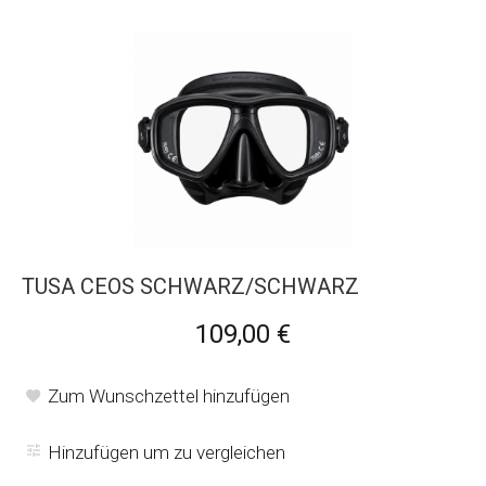
TUSA CEOS SCHWARZ/SCHWARZ
109,00 €
Zum Wunschzettel hinzufügen
Hinzufügen um zu vergleichen