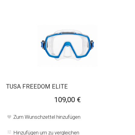
TUSA FREEDOM ELITE
109,00 €
Zum Wunschzettel hinzufügen
Hinzufügen um zu vergleichen