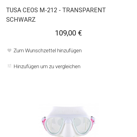
TUSA CEOS M-212 - TRANSPARENT
SCHWARZ
109,00 €
Zum Wunschzettel hinzufügen
Hinzufügen um zu vergleichen