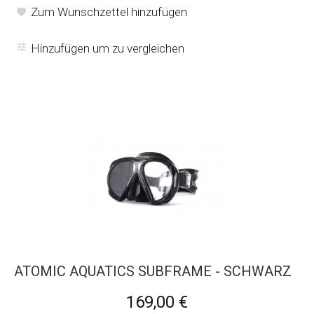
Zum Wunschzettel hinzufügen
Hinzufügen um zu vergleichen
ATOMIC AQUATICS SUBFRAME - SCHWARZ
169,00 €