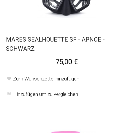
MARES SEALHOUETTE SF - APNOE -
SCHWARZ
75,00 €
Zum Wunschzettel hinzufügen
Hinzufügen um zu vergleichen