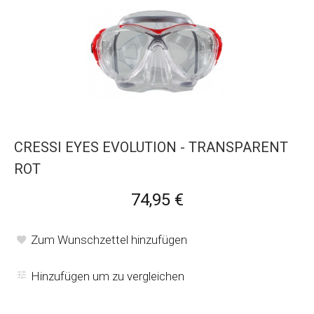
CRESSI EYES EVOLUTION - TRANSPARENT
ROT
74,95 €
Zum Wunschzettel hinzufügen
Hinzufügen um zu vergleichen