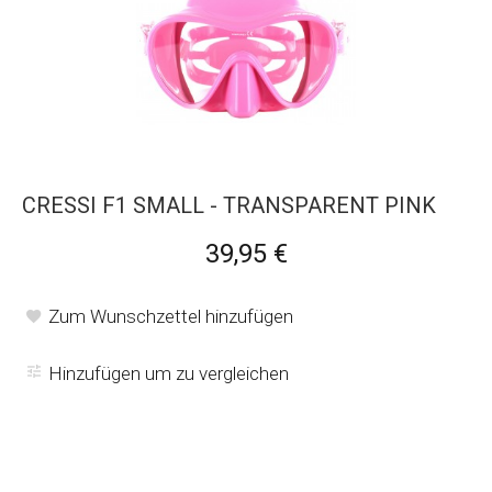
CRESSI F1 SMALL - TRANSPARENT PINK
39,95 €
Zum Wunschzettel hinzufügen
Hinzufügen um zu vergleichen