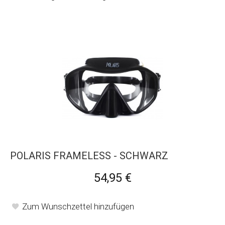
POLARIS FRAMELESS - SCHWARZ
54,95 €
Zum Wunschzettel hinzufügen