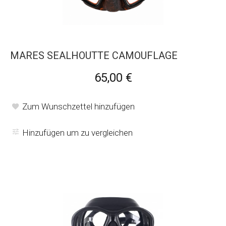
MARES SEALHOUTTE CAMOUFLAGE
65,00 €
Zum Wunschzettel hinzufügen
Hinzufügen um zu vergleichen