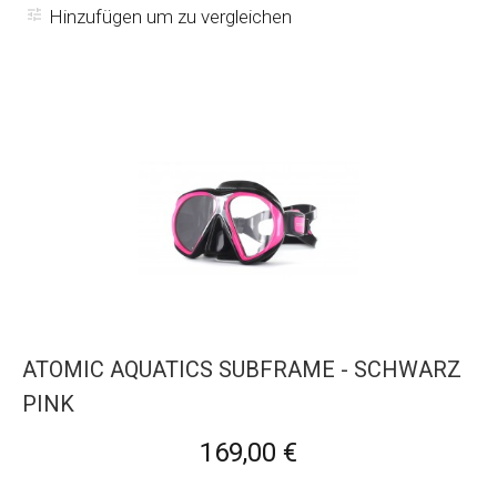
Hinzufügen um zu vergleichen
ATOMIC AQUATICS SUBFRAME - SCHWARZ
PINK
169,00 €