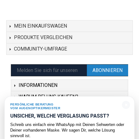
MEIN EINKAUFSWAGEN
PRODUKTE VERGLEICHEN
COMMUNITY-UMFRAGE
ABONNIEREN
INFORMATIONEN
WARUM BEI UNS KAUFEN?
×
PERSÖNLICHE BERATUNG
SERVICE
VOM AUGENOPTIKERMEISTER
UNSICHER, WELCHE VERGLASUNG PASST?
KONTAKT
Schreib uns einfach eine WhatsApp mit Deinen Sehwerten oder
Deiner vorhandenen Maske. Wir sagen Dir, welche Lösung
sinnvoll ist.