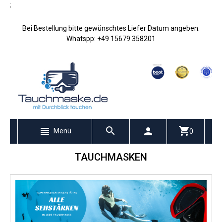
;
Bei Bestellung bitte gewünschtes Liefer Datum angeben.
Whatspp: +49 15679 358201
Menü
0
TAUCHMASKEN