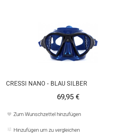
CRESSI NANO - BLAU SILBER
69,95 €
Zum Wunschzettel hinzufügen
Hinzufügen um zu vergleichen