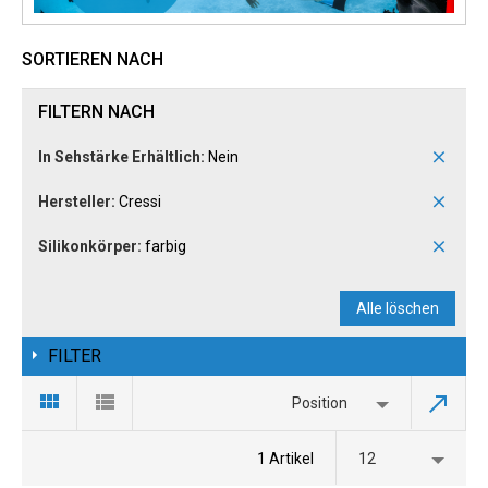
SORTIEREN NACH
FILTERN NACH
In Sehstärke Erhältlich:
Nein
Hersteller:
Cressi
Silikonkörper:
farbig
Alle löschen
FILTER
Position
1 Artikel
12