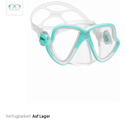
Verfügbarkeit:
Auf Lager