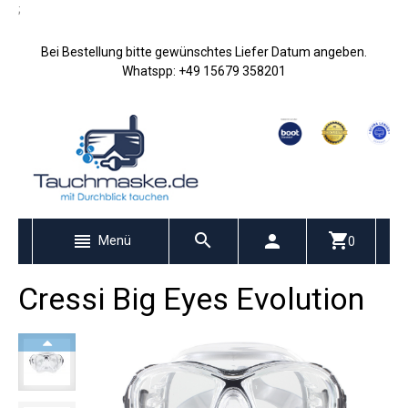
;
Bei Bestellung bitte gewünschtes Liefer Datum angeben.
Whatspp: +49 15679 358201
Menü
0
Cressi Big Eyes Evolution