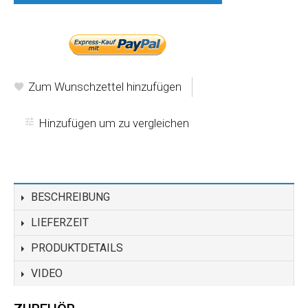
-oder-
Zum Wunschzettel hinzufügen
Hinzufügen um zu vergleichen
BESCHREIBUNG
LIEFERZEIT
PRODUKTDETAILS
VIDEO