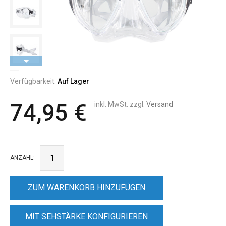
Verfügbarkeit:
Auf Lager
74,95 €
inkl. MwSt. zzgl.
Versand
ANZAHL:
ZUM WARENKORB HINZUFÜGEN
MIT SEHSTÄRKE KONFIGURIEREN