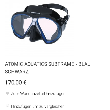
ATOMIC AQUATICS SUBFRAME - BLAU
SCHWARZ
170,00 €
Zum Wunschzettel hinzufügen
Hinzufügen um zu vergleichen