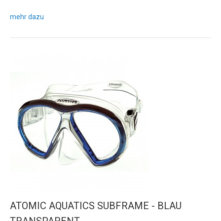
mehr dazu
ATOMIC AQUATICS SUBFRAME - BLAU
TRANSPARENT